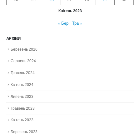
Квітень 2023
« Бер
Тра »
АРХІВИ
Березень 2026
Серпень 2024
Травень 2024
Квітень 2024
Липень 2023
Травень 2023
Квітень 2023
Березень 2023