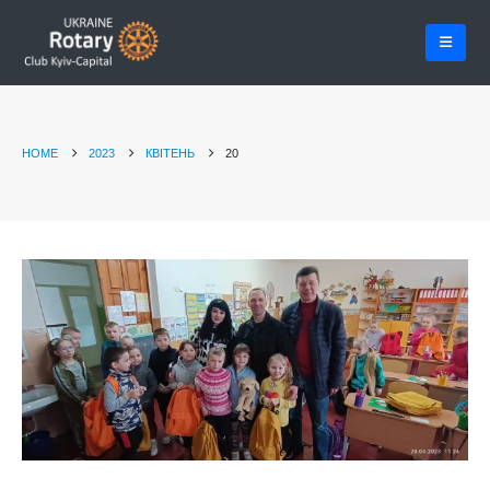
HOME
2023
КВІТЕНЬ
20