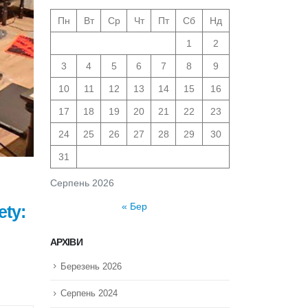
Пн
Вт
Ср
Чт
Пт
Сб
Нд
1
2
3
4
5
6
7
8
9
10
11
12
13
14
15
16
17
18
19
20
21
22
23
24
25
26
27
28
29
30
31
Серпень 2026
« Бер
ety:
АРХІВИ
Березень 2026
Серпень 2024