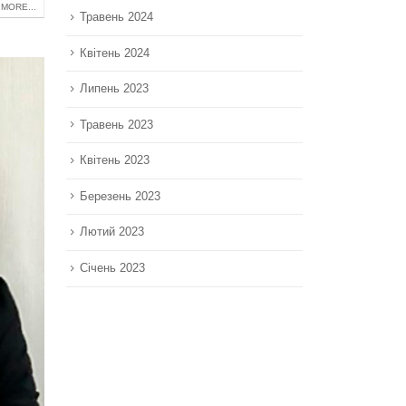
MORE...
Травень 2024
Квітень 2024
Липень 2023
Травень 2023
Квітень 2023
Березень 2023
Лютий 2023
Січень 2023