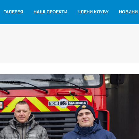
ГАЛЕРЕЯ
НАШІ ПРОЕКТИ
ЧЛЕНИ КЛУБУ
НОВИНИ