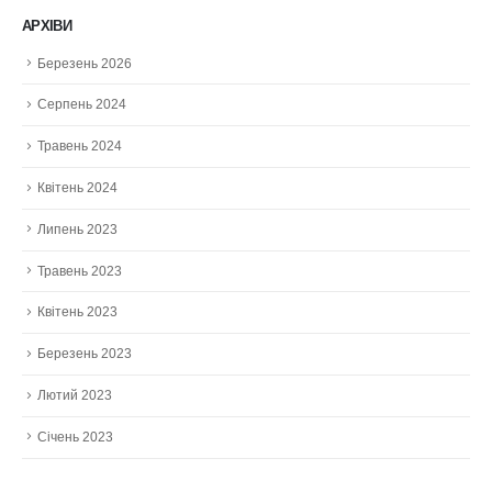
АРХІВИ
Березень 2026
Серпень 2024
Травень 2024
Квітень 2024
Липень 2023
Травень 2023
Квітень 2023
Березень 2023
Лютий 2023
Січень 2023