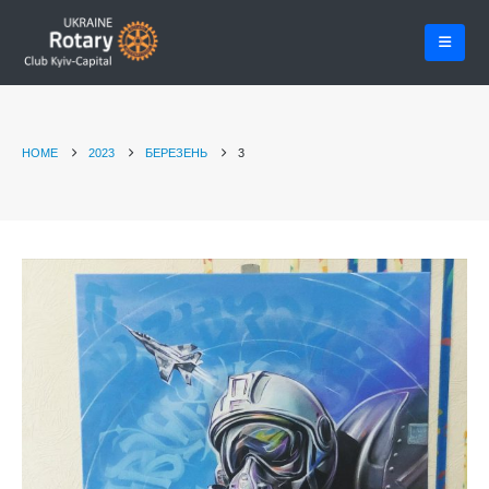
HOME
2023
БЕРЕЗЕНЬ
3