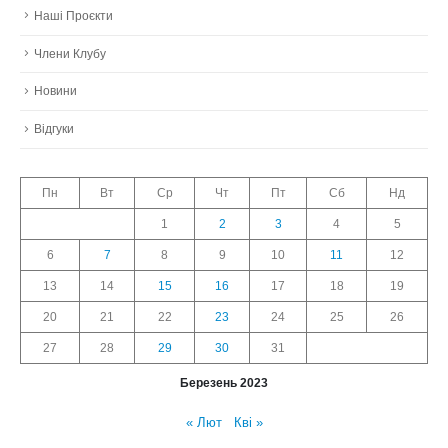
Наші Проєкти
Члени Клубу
Новини
Відгуки
Пн
Вт
Ср
Чт
Пт
Сб
Нд
1
2
3
4
5
6
7
8
9
10
11
12
13
14
15
16
17
18
19
20
21
22
23
24
25
26
27
28
29
30
31
Березень 2023
« Лют
Кві »